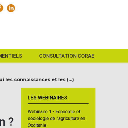
MENTIELS
CONSULTATION CORAE
 les connaissances et les (…)
LES WEBINAIRES
Webinaire 1 - Economie et
n ?
sociologie de l’agriculture en
Occitanie