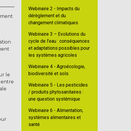
Webinaire 2 - Impacts du
dérèglement et du
pement
changement climatiques
Webinaire 3 – Evolutions du
cycle de l’eau : conséquences
stion
et adaptations possibles pour
ment
les systèmes agricoles
Webinaire 4 - Agroécologie,
biodiversité et sols
ur le
 entre
Webinaire 5 - Les pesticides
ale
/ produits phytosanitaires :
une question systémique
Webinaire 6 - Alimentation,
systèmes alimentaires et
our
santé