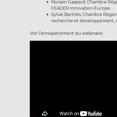
Myriam Gaspard, Chambre Régio
FEADER Innovation-Europe
Sylvie Barthès, Chambre Régiona
recherche et développement, n
Voir l’enregistrement du webinaire :