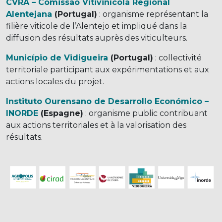
CVRA – Comissão Vitivinícola Regional
Alentejana
(Portugal)
: organisme représentant la
filière viticole de l’Alentejo et impliqué dans la
diffusion des résultats auprès des viticulteurs.
Município de Vidigueira
(Portugal)
: collectivité
territoriale participant aux expérimentations et aux
actions locales du projet.
Instituto Ourensano de Desarrollo Económico –
INORDE
(Espagne)
: organisme public contribuant
aux actions territoriales et à la valorisation des
résultats.