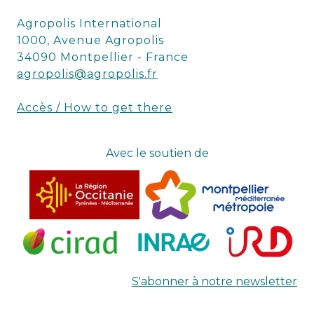
Agropolis International
1000, Avenue Agropolis
34090 Montpellier - France
agropolis@agropolis.fr
Accès / How to get there
Avec le soutien de
S'abonner à notre newsletter