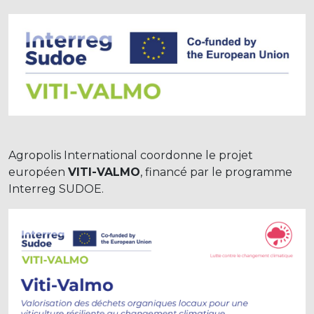
Agropolis International coordonne le projet
européen
VITI-VALMO
, financé par le programme
Interreg SUDOE.