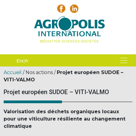
EN
fr
Accueil
/ Nos actions /
Projet européen SUDOE –
VITI-VALMO
Projet européen SUDOE – VITI-VALMO
Valorisation des déchets organiques locaux
pour une viticulture résiliente au changement
climatique