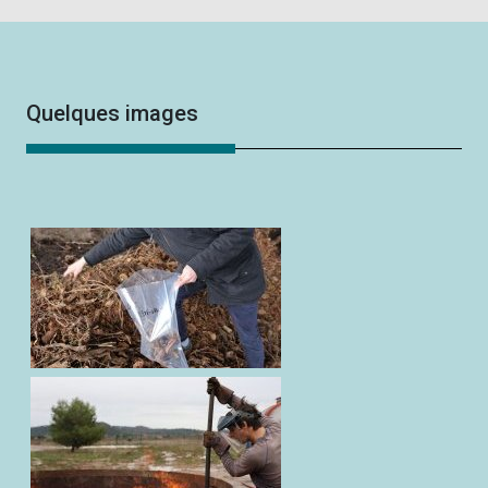
Quelques images