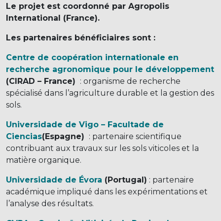
Le projet est coordonné par Agropolis
International (France).
Les partenaires bénéficiaires sont :
Centre de coopération internationale en
recherche agronomique pour le développement
(CIRAD – France)
: organisme de recherche
spécialisé dans l’agriculture durable et la gestion des
sols.
Universidade de Vigo – Facultade de
Ciencias
(Espagne)
: partenaire scientifique
contribuant aux travaux sur les sols viticoles et la
matière organique.
Universidade de Évora
(Portugal)
: partenaire
académique impliqué dans les expérimentations et
l’analyse des résultats.