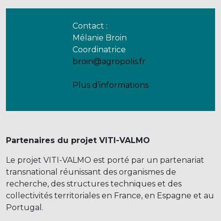
Contact :
Mélanie Broin
Coordinatrice
broin@agropolis.fr
Plus d’informations
Partenaires du projet VITI-VALMO
Le projet VITI-VALMO est porté par un partenariat
transnational réunissant des organismes de
recherche, des structures techniques et des
collectivités territoriales en France, en Espagne et au
Portugal.