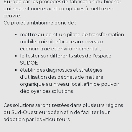
Europe car les procédés de fabrication du biochar
qui restent onéreux et complexes à mettre en
œuvre.
Ce projet ambitionne donc de :
mettre au point un pilote de transformation
mobile qui soit efficace aux niveaux
économique et environnemental ;
le tester sur différents sites de l’espace
SUDOE
établir des diagnostics et stratégies
d’utilisation des déchets de matière
organique au niveau local, afin de pouvoir
déployer ces solutions.
Ces solutions seront testées dans plusieurs régions
du Sud-Ouest européen afin de faciliter leur
adoption par les viticulteurs.