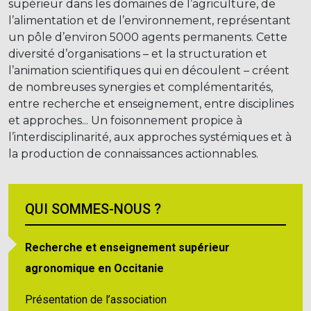
supérieur dans les domaines de l’agriculture, de
l’alimentation et de l’environnement, représentant
un pôle d’environ 5000 agents permanents. Cette
diversité d’organisations – et la structuration et
l’animation scientifiques qui en découlent – créent
de nombreuses synergies et complémentarités,
entre recherche et enseignement, entre disciplines
et approches... Un foisonnement propice à
l’interdisciplinarité, aux approches systémiques et à
la production de connaissances actionnables.
QUI SOMMES-NOUS ?
Recherche et enseignement supérieur
agronomique en Occitanie
Présentation de l’association