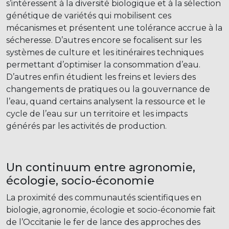
s’intéressent à la diversité biologique et à la sélection
génétique de variétés qui mobilisent ces
mécanismes et présentent une tolérance accrue à la
sécheresse. D’autres encore se focalisent sur les
systèmes de culture et les itinéraires techniques
permettant d’optimiser la consommation d’eau.
D’autres enfin étudient les freins et leviers des
changements de pratiques ou la gouvernance de
l’eau, quand certains analysent la ressource et le
cycle de l’eau sur un territoire et les impacts
générés par les activités de production.
Un continuum entre agronomie,
écologie, socio-économie
La proximité des communautés scientifiques en
biologie, agronomie, écologie et socio-économie fait
de l’Occitanie le fer de lance des approches des