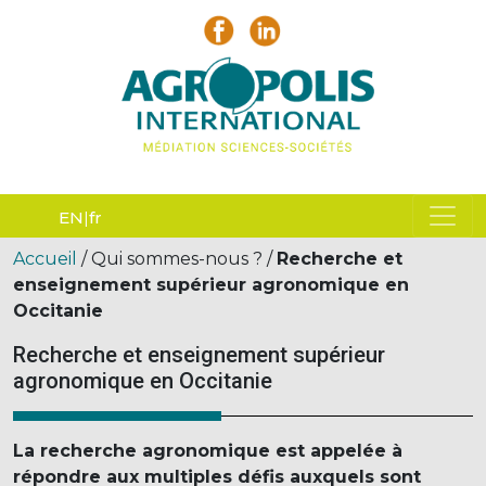
EN
fr
Accueil
/ Qui sommes-nous ? /
Recherche et
enseignement supérieur agronomique en
Occitanie
Recherche et enseignement supérieur
agronomique en Occitanie
La recherche agronomique est appelée à
répondre aux multiples défis auxquels sont