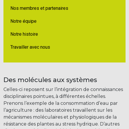
Nos membres et partenaires
Notre équipe
Notre histoire
Travailler avec nous
Des molécules aux systèmes
Celles-ci reposent sur l’intégration de connaissances
disciplinaires pointues, à différentes échelles.
Prenons l’exemple de la consommation d’eau par
l’agriculture : des laboratoires travaillent sur les
mécanismes moléculaires et physiologiques de la
résistance des plantes au stress hydrique. D’autres