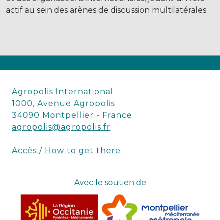
actif au sein des arènes de discussion multilatérales.
Agropolis International
1000, Avenue Agropolis
34090 Montpellier - France
agropolis@agropolis.fr
Accès / How to get there
Avec le soutien de