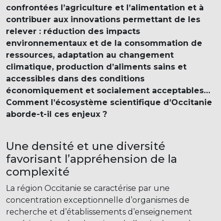
confrontées l’agriculture et l’alimentation et à
contribuer aux innovations permettant de les
relever : réduction des impacts
environnementaux et de la consommation de
ressources, adaptation au changement
climatique, production d’aliments sains et
accessibles dans des conditions
économiquement et socialement acceptables…
Comment l’écosystème scientifique d’Occitanie
aborde-t-il ces enjeux ?
Une densité et une diversité
favorisant l’appréhension de la
complexité
La région Occitanie se caractérise par une
concentration exceptionnelle d’organismes de
recherche et d’établissements d’enseignement