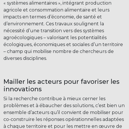
« systèmes alimentaires », intégrant production
agricole et consommation alimentaire et leurs
impacts en termes d’économie, de santé et
d’environnement. Ces travaux soulignent la
nécessité d’une transition vers des systèmes
agroécologiques – valorisant les potentialités
écologiques, économiques et sociales d’un territoire
– champ qui mobilise nombre de chercheurs de
diverses disciplines.
Mailler les acteurs pour favoriser les
innovations
Si la recherche contribue à mieux cerner les
problèmes et à ébaucher des solutions, c’est bien un
ensemble d’acteurs qu’il convient de mobiliser pour
co-construire les réponses opérationnelles adaptées
à chaque territoire et pour les mettre en œuvre de