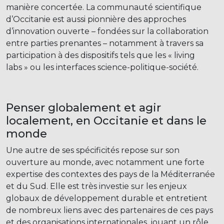
manière concertée. La communauté scientifique
d’Occitanie est aussi pionnière des approches
d’innovation ouverte – fondées sur la collaboration
entre parties prenantes – notamment à travers sa
participation à des dispositifs tels que les « living
labs » ou les interfaces science-politique-société.
Penser globalement et agir
localement, en Occitanie et dans le
monde
Une autre de ses spécificités repose sur son
ouverture au monde, avec notamment une forte
expertise des contextes des pays de la Méditerranée
et du Sud. Elle est très investie sur les enjeux
globaux de développement durable et entretient
de nombreux liens avec des partenaires de ces pays
et des organisations internationales, jouant un rôle