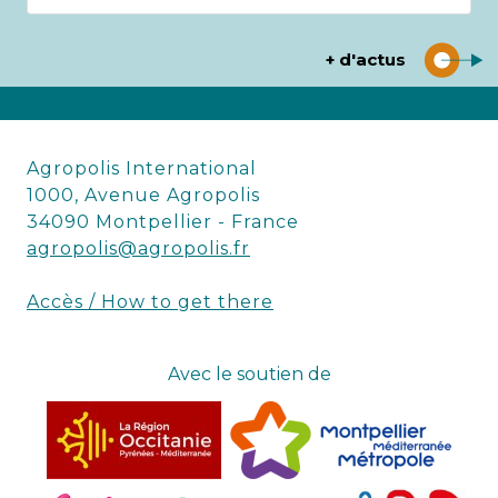
+ d'actus
Agropolis International
1000, Avenue Agropolis
34090 Montpellier - France
agropolis@agropolis.fr
Accès / How to get there
Avec le soutien de