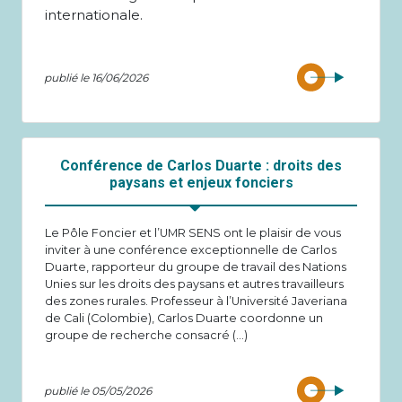
internationale.
publié le 16/06/2026
Conférence de Carlos Duarte : droits des
paysans et enjeux fonciers
Le Pôle Foncier et l’UMR SENS ont le plaisir de vous
inviter à une conférence exceptionnelle de Carlos
Duarte, rapporteur du groupe de travail des Nations
Unies sur les droits des paysans et autres travailleurs
des zones rurales. Professeur à l’Université Javeriana
de Cali (Colombie), Carlos Duarte coordonne un
groupe de recherche consacré (…)
publié le 05/05/2026