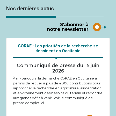
Nos dernières actus
S'abonner à
notre newsletter
CORAE : Les priorités de la recherche se
dessinent en Occitanie
Communiqué de presse du 15 juin
2026
À mi-parcours, la démarche CoRAE en Occitanie a
permis de recueillir plus de 4 300 contributions pour
rapprocher la recherche en agriculture, alimentation
et environnement des besoins du terrain et répondre
aux grands défis à venir. Voir le communiqué de
presse complet ici :