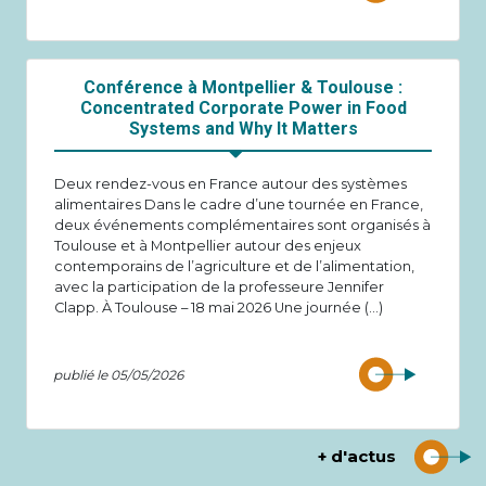
Conférence à Montpellier & Toulouse :
Concentrated Corporate Power in Food
Systems and Why It Matters
Deux rendez-vous en France autour des systèmes
alimentaires Dans le cadre d’une tournée en France,
deux événements complémentaires sont organisés à
Toulouse et à Montpellier autour des enjeux
contemporains de l’agriculture et de l’alimentation,
avec la participation de la professeure Jennifer
Clapp. À Toulouse – 18 mai 2026 Une journée (…)
publié le 05/05/2026
+ d'actus