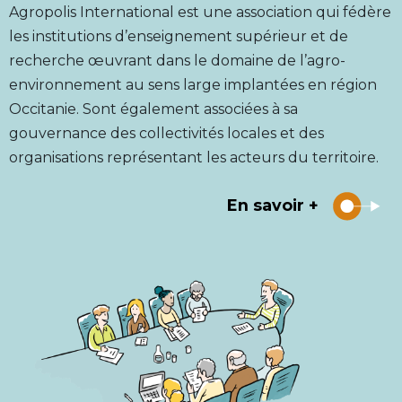
Agropolis International est une association qui fédère
les institutions d’enseignement supérieur et de
recherche œuvrant dans le domaine de l’agro-
environnement au sens large implantées en région
Occitanie. Sont également associées à sa
gouvernance des collectivités locales et des
organisations représentant les acteurs du territoire.
En savoir +