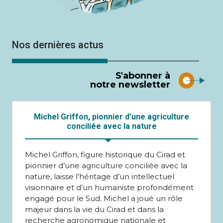
Nos dernières actus
S'abonner à
notre newsletter
Michel Griffon, pionnier d’une agriculture
conciliée avec la nature
Michel Griffon, figure historique du Cirad et
pionnier d’une agriculture conciliée avec la
nature, laisse l’héritage d’un intellectuel
visionnaire et d’un humaniste profondément
engagé pour le Sud. Michel a joué un rôle
majeur dans la vie du Cirad et dans la
recherche agronomique nationale et