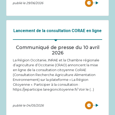
publié le 29/06/2026
Lancement de la consultation CORAE en ligne
Communiqué de presse du 10 avril
2026
La Région Occitanie, INRAE et la Chambre régionale
d’agriculture d’Occitanie (CRAO) annoncent la mise
en ligne de la consultation citoyenne CoRAE
(Consultation Recherche Agriculture Alimentation
Environnement) sur la plateforme « La Région
Citoyenne ». Participer à la consultation :
https://jeparticipe.laregioncitoyenne.fr/ Voir le (…)
publié le 04/05/2026