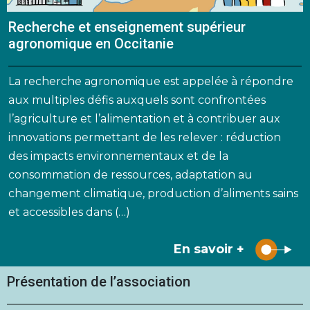
Recherche et enseignement supérieur
agronomique en Occitanie
La recherche agronomique est appelée à répondre
aux multiples défis auxquels sont confrontées
l’agriculture et l’alimentation et à contribuer aux
innovations permettant de les relever : réduction
des impacts environnementaux et de la
consommation de ressources, adaptation au
changement climatique, production d’aliments sains
et accessibles dans (…)
En savoir +
Présentation de l’association