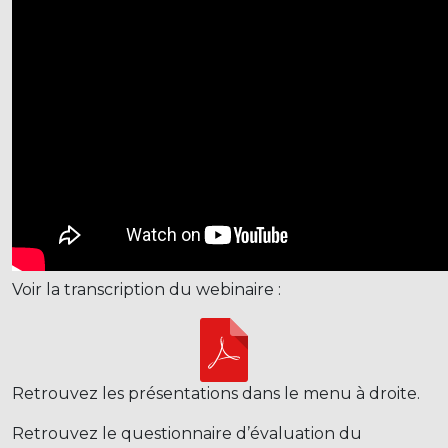
Voir la transcription du webinaire :
Retrouvez les présentations dans le menu à droite.
Retrouvez le questionnaire d’évaluation du