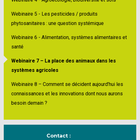
Webinaire 5 - Les pesticides / produits
phytosanitaires : une question systémique
Webinaire 6 - Alimentation, systèmes alimentaires et
santé
Webinaire 7 – La place des animaux dans les
systèmes agricoles
Webinaire 8 – Comment se décident aujourd’hui les
connaissances et les innovations dont nous aurons
besoin demain ?
Contact :