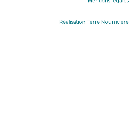
Mentions légales
Réalisation
Terre Nourricière