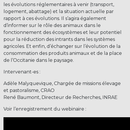
les évolutions réglementaires à venir (transport,
logement, abattage) et la situation actuelle par
rapport à ces évolutions. Il s’agira également
d’informer sur le rôle des animaux dans le
fonctionnement des écosystèmes et leur potentiel
pour la réduction des intrants dans les systèmes
agricoles. Et enfin, d’échanger sur l’évolution de la
consommation des produits animaux et de la place
de l’Occitanie dans le paysage.
Intervenant-es :
Adèle Malyquevique, Chargée de missions élevage
et pastoralisme, CRAO
René Baumont, Directeur de Recherches, INRAE
Voir l’enregistrement du webinaire :