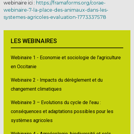
webinaire ici :
https://framaforms.org/corae-
webinaire-7-la-place-des-animaux-dans-les-
systemes-agricoles-evaluation-1773337578
LES WEBINAIRES
Webinaire 1 - Economie et sociologie de l’agriculture
en Occitanie
Webinaire 2 - Impacts du dérèglement et du
changement climatiques
Webinaire 3 – Evolutions du cycle de l’eau :
conséquences et adaptations possibles pour les
systèmes agricoles
Webinaire 4 - Agroécologie, biodiversité et sols