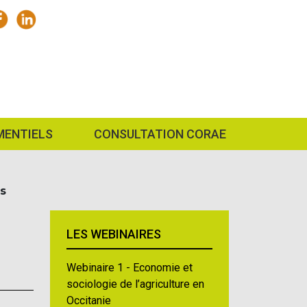
MENTIELS
CONSULTATION CORAE
ls
LES WEBINAIRES
Webinaire 1 - Economie et
sociologie de l’agriculture en
Occitanie