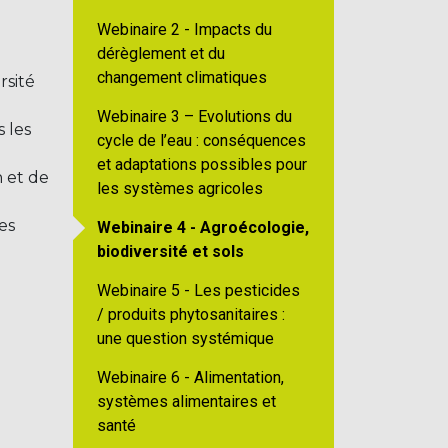
Webinaire 2 - Impacts du
dérèglement et du
changement climatiques
rsité
Webinaire 3 – Evolutions du
 les
cycle de l’eau : conséquences
et adaptations possibles pour
n et de
les systèmes agricoles
es
Webinaire 4 - Agroécologie,
biodiversité et sols
Webinaire 5 - Les pesticides
/ produits phytosanitaires :
une question systémique
Webinaire 6 - Alimentation,
systèmes alimentaires et
santé