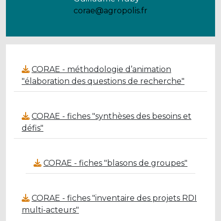
corae@agropolis.fr
CORAE - méthodologie d’animation
"élaboration des questions de recherche"
CORAE - fiches "synthèses des besoins et
défis"
CORAE - fiches "blasons de groupes"
CORAE - fiches "inventaire des projets RDI
multi-acteurs"