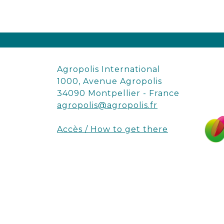
Agropolis International
1000, Avenue Agropolis
34090 Montpellier - France
agropolis@agropolis.fr
Accès / How to get there