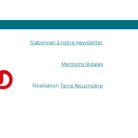
S'abonner à notre newsletter
Mentions légales
Réalisation
Terre Nourricière