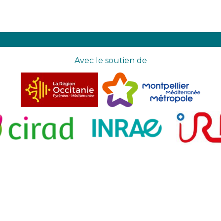
Avec le soutien de