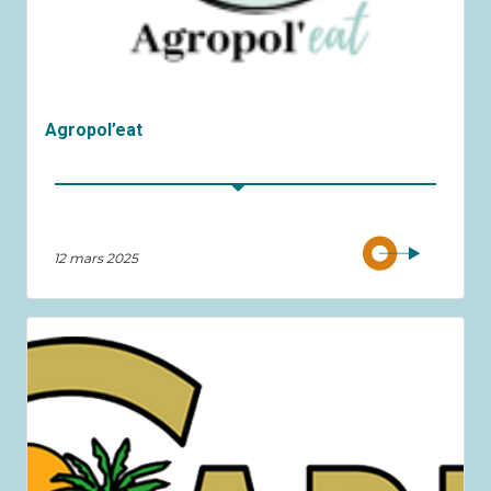
Agropol’eat
12 mars 2025