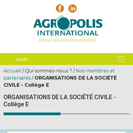
EN
fr
Accueil
/ Qui sommes-nous ? /
Nos membres et
partenaires
/
ORGANISATIONS DE LA SOCIÉTÉ
CIVILE - Collège E
ORGANISATIONS DE LA SOCIÉTÉ CIVILE -
Collège E