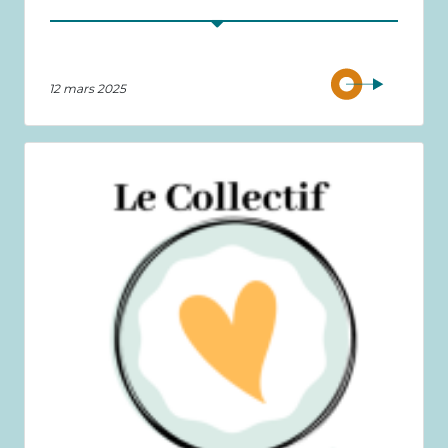
12 mars 2025