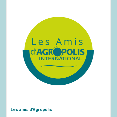
Les amis d’Agropolis