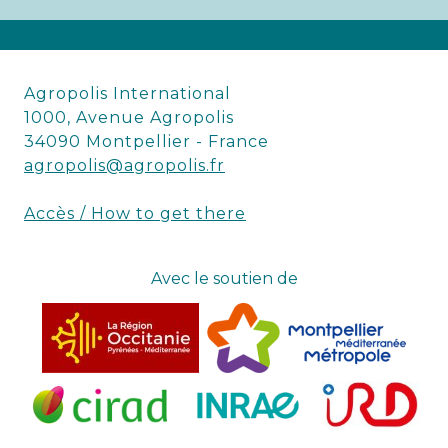
Agropolis International
1000, Avenue Agropolis
34090 Montpellier - France
agropolis@agropolis.fr
Accès / How to get there
Avec le soutien de