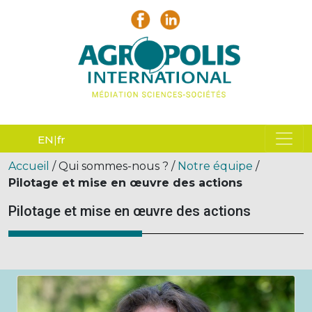
EN
fr
Accueil
/ Qui sommes-nous ? /
Notre équipe
/
Pilotage et mise en œuvre des actions
Pilotage et mise en œuvre des actions