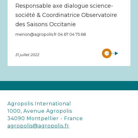
Responsable axe dialogue science-
société & Coordinatrice Observatoire
des Saisons Occitanie
menon@agropolis.fr 04 67 04 75 68
31 juillet 2022
Agropolis International
1000, Avenue Agropolis
34090 Montpellier - France
agropolis@agropolis.fr