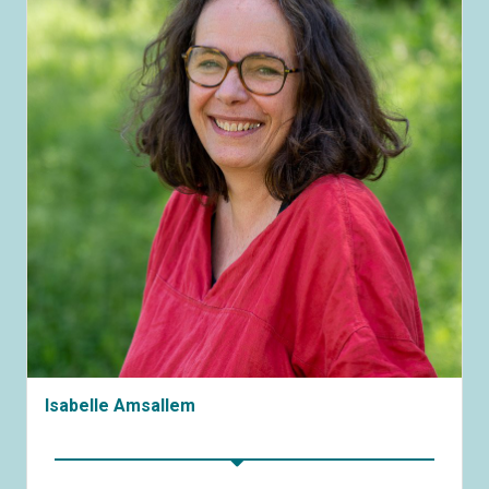
Isabelle Amsallem