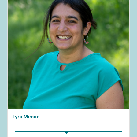
Lyra Menon