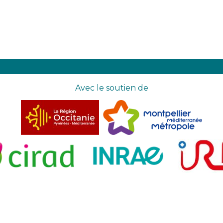
Avec le soutien de