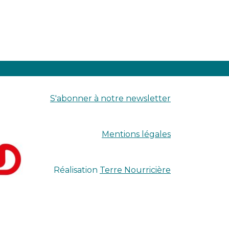
S'abonner à notre newsletter
Mentions légales
Réalisation
Terre Nourricière