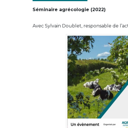
Séminaire agrécologie (2022)
Avec Sylvain Doublet, responsable de l’ac