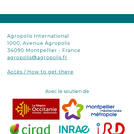
Agropolis International
1000, Avenue Agropolis
34090 Montpellier - France
agropolis@agropolis.fr
Accès / How to get there
Avec le soutien de