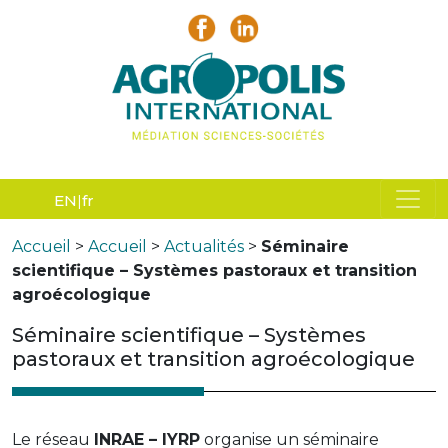
EN
fr
Accueil
>
Accueil
>
Actualités
>
Séminaire
scientifique – Systèmes pastoraux et transition
agroécologique
Séminaire scientifique – Systèmes
pastoraux et transition agroécologique
Le réseau
INRAE – IYRP
organise un séminaire