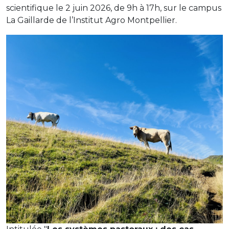
scientifique le 2 juin 2026, de 9h à 17h, sur le campus
La Gaillarde de l’Institut Agro Montpellier.