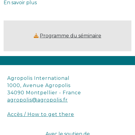
En savoir plus
Programme du séminaire
Agropolis International
1000, Avenue Agropolis
34090 Montpellier - France
agropolis@agropolis.fr
Accès / How to get there
Avec le soutien de