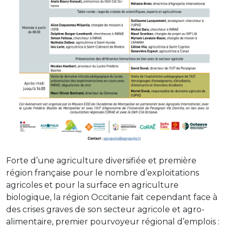
Forte d’une agriculture diversifiée et première
région française pour le nombre d’exploitations
agricoles et pour la surface en agriculture
biologique, la région Occitanie fait cependant face à
des crises graves de son secteur agricole et agro-
alimentaire, premier pourvoyeur régional d’emplois :