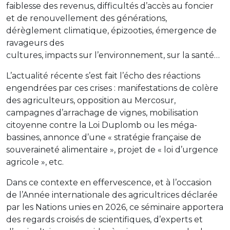
faiblesse des revenus, difficultés d’accès au foncier
et de renouvellement des générations,
dérèglement climatique, épizooties, émergence de
ravageurs des
cultures, impacts sur l’environnement, sur la santé…
L’actualité récente s’est fait l’écho des réactions
engendrées par ces crises : manifestations de colère
des agriculteurs, opposition au Mercosur,
campagnes d’arrachage de vignes, mobilisation
citoyenne contre la Loi Duplomb ou les méga-
bassines, annonce d’une « stratégie française de
souveraineté alimentaire », projet de « loi d’urgence
agricole », etc.
Dans ce contexte en effervescence, et à l’occasion
de l’Année internationale des agricultrices déclarée
par les Nations unies en 2026, ce séminaire apportera
des regards croisés de scientifiques, d’experts et