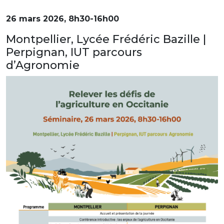
26 mars 2026, 8h30-16h00
Montpellier, Lycée Frédéric Bazille |
Perpignan, IUT parcours
d’Agronomie