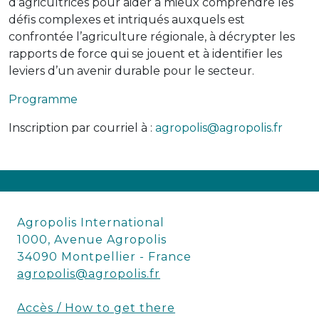
d’agricultrices pour aider à mieux comprendre les
défis complexes et intriqués auxquels est
confrontée l’agriculture régionale, à décrypter les
rapports de force qui se jouent et à identifier les
leviers d’un avenir durable pour le secteur.
Programme
Inscription par courriel à :
agropolis@agropolis.fr
Agropolis International
1000, Avenue Agropolis
34090 Montpellier - France
agropolis@agropolis.fr
Accès / How to get there