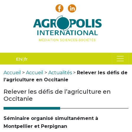
EN
fr
Accueil
>
Accueil
>
Actualités
>
Relever les défis de
l’agriculture en Occitanie
Relever les défis de l’agriculture en
Occitanie
Séminaire organisé simultanément à
Montpellier et Perpignan