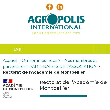
EN
fr
Accueil
>
Qui sommes-nous ?
>
Nos membres et
partenaires
>
PARTENAIRES DE L’ASSOCIATION
>
Rectorat de l’Académie de Montpellier
Rectorat de l’Académie de
Montpellier