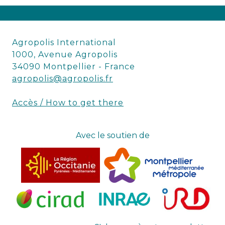
Agropolis International
1000, Avenue Agropolis
34090 Montpellier - France
agropolis@agropolis.fr
Accès / How to get there
Avec le soutien de