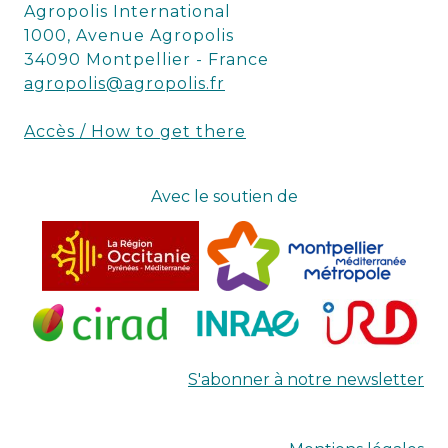
Agropolis International
1000, Avenue Agropolis
34090 Montpellier - France
agropolis@agropolis.fr
Accès / How to get there
Avec le soutien de
S'abonner à notre newsletter