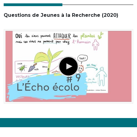
Questions de Jeunes à la Recherche (2020)