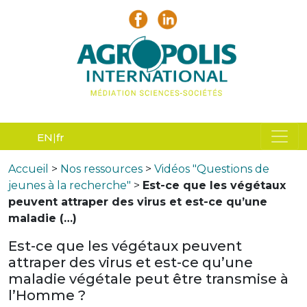
EN
fr
Accueil
>
Nos ressources
>
Vidéos "Questions de
jeunes à la recherche"
>
Est-ce que les végétaux
peuvent attraper des virus et est-ce qu’une
maladie (…)
Est-ce que les végétaux peuvent
attraper des virus et est-ce qu’une
maladie végétale peut être transmise à
l’Homme ?