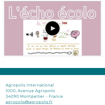
Agropolis International
1000, Avenue Agropolis
34090 Montpellier - France
agropolis@agropolis.fr