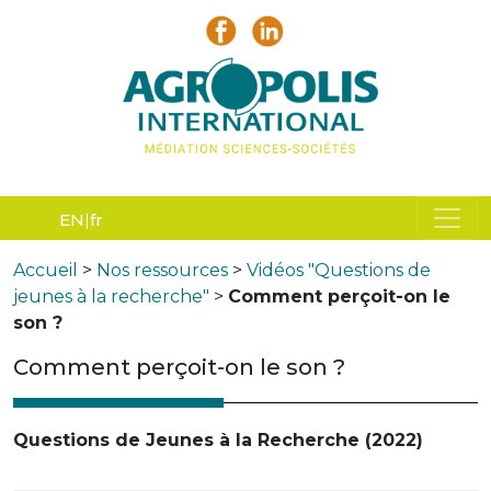
EN
fr
Accueil
>
Nos ressources
>
Vidéos "Questions de
jeunes à la recherche"
>
Comment perçoit-on le
son ?
Comment perçoit-on le son ?
Questions de Jeunes à la Recherche (2022)