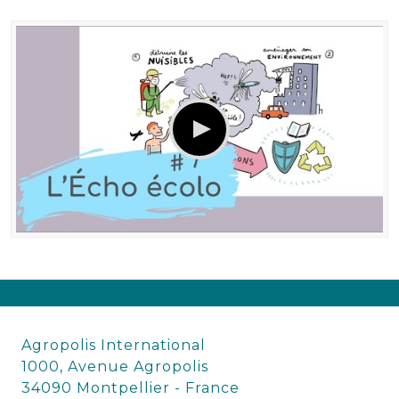
Agropolis International
1000, Avenue Agropolis
34090 Montpellier - France