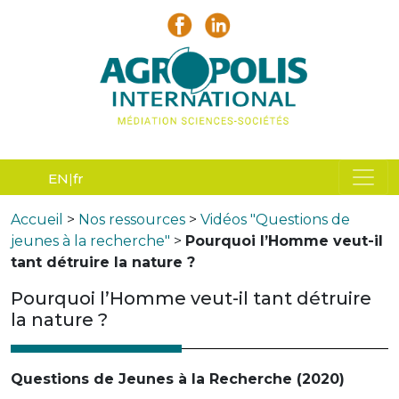
EN
fr
Accueil
>
Nos ressources
>
Vidéos "Questions de
jeunes à la recherche"
>
Pourquoi l’Homme veut-il
tant détruire la nature ?
Pourquoi l’Homme veut-il tant détruire
la nature ?
Questions de Jeunes à la Recherche (2020)