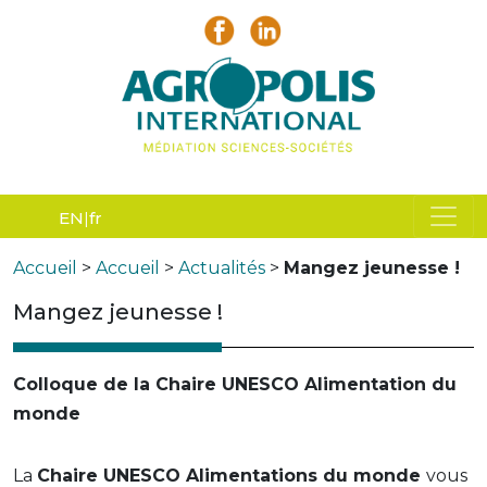
EN
fr
Accueil
>
Accueil
>
Actualités
>
Mangez jeunesse !
Mangez jeunesse !
Colloque de la Chaire UNESCO Alimentation du
monde
La
Chaire UNESCO Alimentations du monde
vous