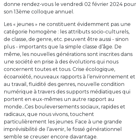
donne rendez-vous le vendredi 02 février 2024 pour
son 13ème colloque annuel.
Les « jeunes » ne constituent évidemment pas une
catégorie homogène : les attributs socio-culturels,
de classe, de genre, etc. peuvent être aussi - sinon
plus - importants que la simple classe d’âge. De
même, les nouvelles générations sont inscrites dans
une société en prise à des évolutions qui nous
concernent toutes et tous. Crise écologique,
écoanxiété, nouveaux rapports à l’environnement et
au travail, fluidité des genres, nouvelle condition
numérique à travers des supports médiatiques qui
portent en eux-mêmes un autre rapport au
monde...Ces bouleversements sociaux, rapides et
radicaux, que nous vivons, touchent
particulièrement les jeunes. Face à une grande
imprévisibilité de l’avenir, le fossé générationnel
semble se creuser encore davantage.