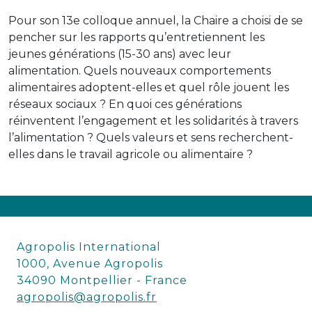
Pour son 13e colloque annuel, la Chaire a choisi de se
pencher sur les rapports qu’entretiennent les
jeunes générations (15-30 ans) avec leur
alimentation. Quels nouveaux comportements
alimentaires adoptent-elles et quel rôle jouent les
réseaux sociaux ? En quoi ces générations
réinventent l’engagement et les solidarités à travers
l’alimentation ? Quels valeurs et sens recherchent-
elles dans le travail agricole ou alimentaire ?
Agropolis International
1000, Avenue Agropolis
34090 Montpellier - France
agropolis@agropolis.fr