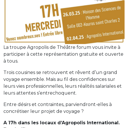
La troupe Agropolis de Théâtre forum vous invite à
participer à cette représentation gratuite et ouverte
à tous.
Trois cousines se retrouvent et rêvent d’un grand
voyage ensemble. Mais au fil des confidences sur
leurs vies professionnelles, leurs réalités salariales et
leurs attentes s’entrechoquent.
Entre désirs et contraintes, parviendront-elles à
concrétiser leur projet de voyage ?
A 17h dans les locaux d’Agropolis International.