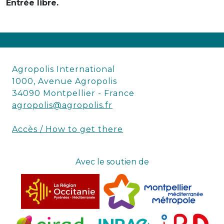
Entrée libre.
Agropolis International
1000, Avenue Agropolis
34090 Montpellier - France
agropolis@agropolis.fr
Accès / How to get there
Avec le soutien de