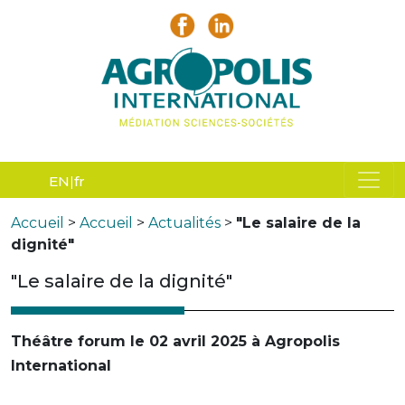
EN
fr
Accueil
>
Accueil
>
Actualités
>
"Le salaire de la
dignité"
"Le salaire de la dignité"
Théâtre forum le 02 avril 2025 à Agropolis
International