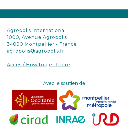
Agropolis International
1000, Avenue Agropolis
34090 Montpellier - France
agropolis@agropolis.fr
Accès / How to get there
Avec le soutien de