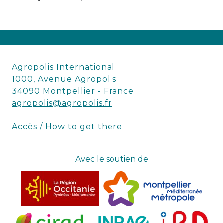
Agropolis International
1000, Avenue Agropolis
34090 Montpellier - France
agropolis@agropolis.fr
Accès / How to get there
Avec le soutien de