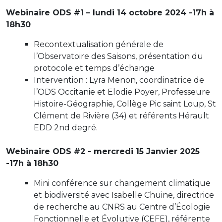
Webinaire ODS #1 – lundi 14 octobre 2024 -17h à
18h30
Recontextualisation générale de
l’Observatoire des Saisons, présentation du
protocole et temps d’échange
Intervention : Lyra Menon, coordinatrice de
l’ODS Occitanie et Elodie Poyer, Professeure
Histoire-Géographie, Collège Pic saint Loup, St
Clément de Rivière (34) et référents Hérault
EDD 2nd degré.
Webinaire ODS #2 - mercredi 15 Janvier 2025
-17h à 18h30
Mini conférence sur changement climatique
et biodiversité avec Isabelle Chuine, directrice
de recherche au CNRS au Centre d’Écologie
Fonctionnelle et Évolutive (CEFE), référente