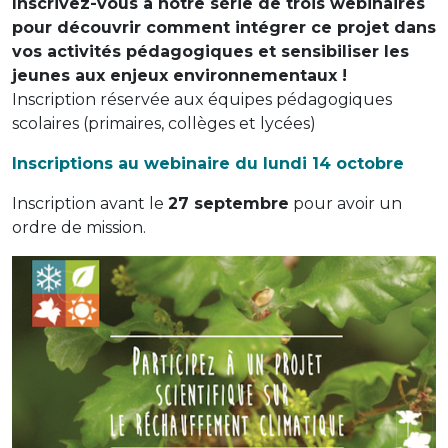
Inscrivez-vous à notre série de trois webinaires
pour découvrir comment intégrer ce projet dans
vos activités pédagogiques et sensibiliser les
jeunes aux enjeux environnementaux !
Inscription réservée aux équipes pédagogiques
scolaires (primaires, collèges et lycées)
Inscriptions au webinaire du lundi 14 octobre
Inscription avant le
27 septembre
pour avoir un
ordre de mission.