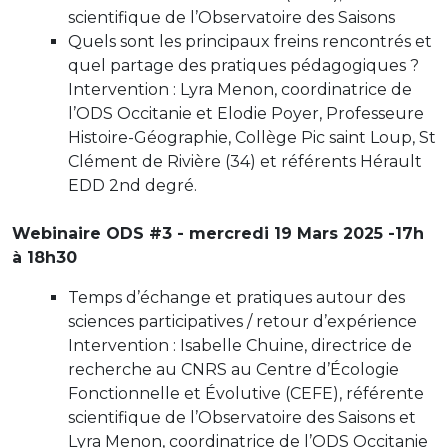
scientifique de l’Observatoire des Saisons
Quels sont les principaux freins rencontrés et
quel partage des pratiques pédagogiques ?
Intervention : Lyra Menon, coordinatrice de
l’ODS Occitanie et Elodie Poyer, Professeure
Histoire-Géographie, Collège Pic saint Loup, St
Clément de Rivière (34) et référents Hérault
EDD 2nd degré.
Webinaire ODS #3 - mercredi 19 Mars 2025 -17h
à 18h30
Temps d’échange et pratiques autour des
sciences participatives / retour d’expérience
Intervention : Isabelle Chuine, directrice de
recherche au CNRS au Centre d’Écologie
Fonctionnelle et Évolutive (CEFE), référente
scientifique de l’Observatoire des Saisons et
Lyra Menon, coordinatrice de l’ODS Occitanie