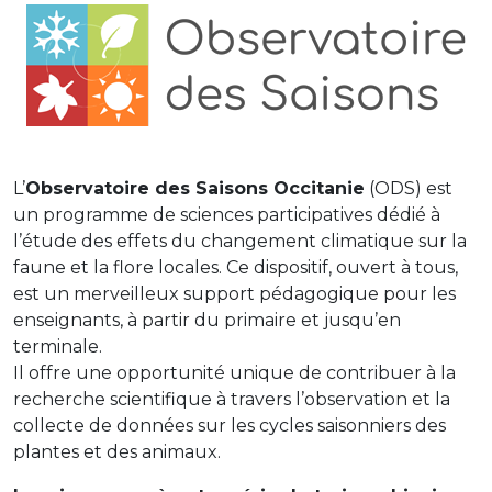
L’
Observatoire des Saisons Occitanie
(ODS) est
un programme de sciences participatives dédié à
l’étude des effets du changement climatique sur la
faune et la flore locales. Ce dispositif, ouvert à tous,
est un merveilleux support pédagogique pour les
enseignants, à partir du primaire et jusqu’en
terminale.
Il offre une opportunité unique de contribuer à la
recherche scientifique à travers l’observation et la
collecte de données sur les cycles saisonniers des
plantes et des animaux.