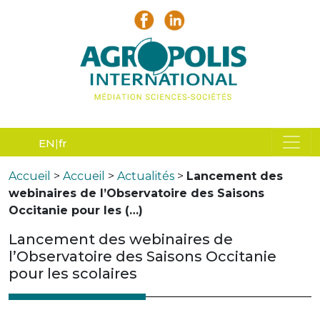
EN
fr
Accueil
>
Accueil
>
Actualités
>
Lancement des
webinaires de l’Observatoire des Saisons
Occitanie pour les (…)
Lancement des webinaires de
l’Observatoire des Saisons Occitanie
pour les scolaires