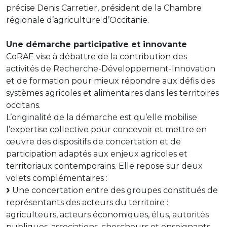
précise Denis Carretier, président de la Chambre
régionale d’agriculture d’Occitanie.
Une démarche participative et innovante
CoRAE vise à débattre de la contribution des
activités de Recherche-Développement-Innovation
et de formation pour mieux répondre aux défis des
systèmes agricoles et alimentaires dans les territoires
occitans.
L’originalité de la démarche est qu’elle mobilise
l’expertise collective pour concevoir et mettre en
œuvre des dispositifs de concertation et de
participation adaptés aux enjeux agricoles et
territoriaux contemporains. Elle repose sur deux
volets complémentaires :
Une concertation entre des groupes constitués de
représentants des acteurs du territoire :
agriculteurs, acteurs économiques, élus, autorités
publiques, associations, chercheurs et enseignants