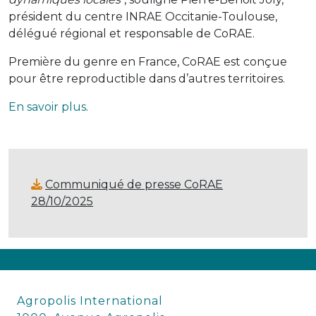
président du centre INRAE Occitanie-Toulouse,
délégué régional et responsable de CoRAE.
Première du genre en France, CoRAE est conçue
pour être reproductible dans d’autres territoires.
En savoir plus
.
Communiqué de presse CoRAE
28/10/2025
Agropolis International