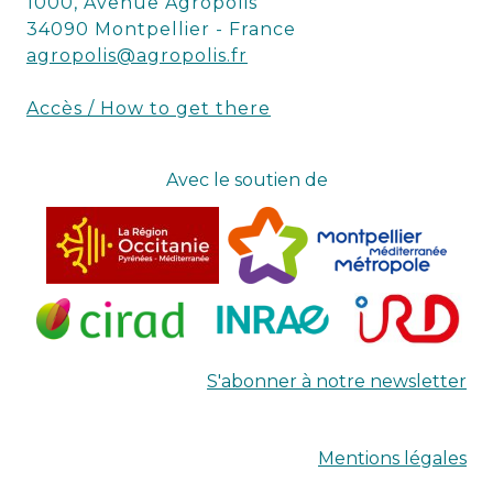
1000, Avenue Agropolis
34090 Montpellier - France
agropolis@agropolis.fr
Accès / How to get there
Avec le soutien de
S'abonner à notre newsletter
Mentions légales