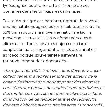
lycées agricoles et une forte présence de ces
domaines dans les principales universités.
Toutefois, malgré ces nombreux atouts, le revenu
des exploitations agricoles reste faible, en retrait de
55% par rapport à la moyenne nationale (sur la
moyenne 2021-2023). Les systèmes agricoles et
alimentaires font face à des enjeux cruciaux :
adaptation au changement climatique, transition
agroécologique, souveraineté alimentaire,
renouvellement des générations…
"
Au regard des défis à relever, nous devons avancer
collectivement, avec l’ensemble des acteurs de la
chaîne de l’innovation, pour apporter des réponses
concrètes aux besoins des agriculteurs, des filières et
des territoires. La feuille de route relative aux actions
d’innovation, de développement et de recherche
doit être élaborée avec toutes les acteurs concernés
",