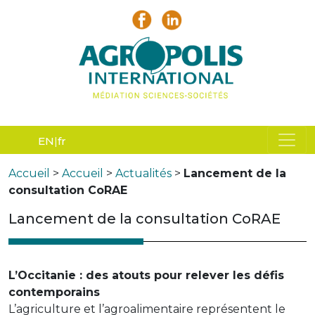
EN
fr
Accueil
>
Accueil
>
Actualités
>
Lancement de la
consultation CoRAE
Lancement de la consultation CoRAE
L’Occitanie : des atouts pour relever les défis
contemporains
L’agriculture et l’agroalimentaire représentent le