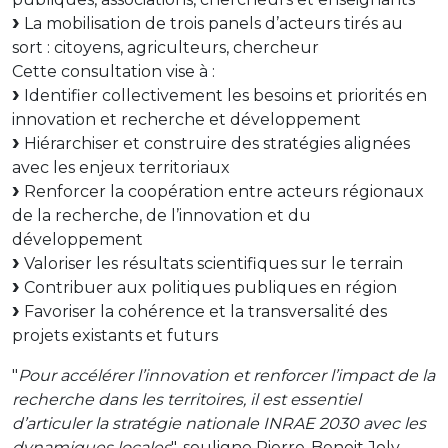
La mobilisation de trois panels d’acteurs tirés au
sort : citoyens, agriculteurs, chercheur
Cette consultation vise à :
Identifier collectivement les besoins et priorités en
innovation et recherche et développement
Hiérarchiser et construire des stratégies alignées
avec les enjeux territoriaux
Renforcer la coopération entre acteurs régionaux
de la recherche, de l’innovation et du
développement
Valoriser les résultats scientifiques sur le terrain
Contribuer aux politiques publiques en région
Favoriser la cohérence et la transversalité des
projets existants et futurs
"
Pour accélérer l’innovation et renforcer l’impact de la
recherche dans les territoires, il est essentiel
d’articuler la stratégie nationale INRAE 2030 avec les
dynamiques locales
", souligne Pierre-Benoit Joly,