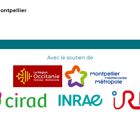
ontpellier
Avec le soutien de