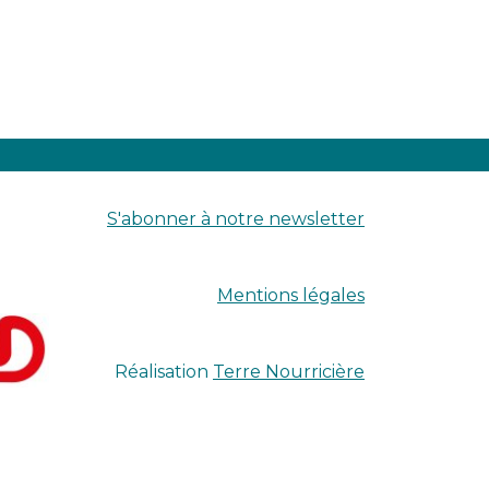
S'abonner à notre newsletter
Mentions légales
Réalisation
Terre Nourricière