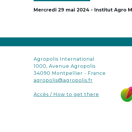
Mercredi 29 mai 2024 - Institut Agro M
Agropolis International
1000, Avenue Agropolis
34090 Montpellier - France
agropolis@agropolis.fr
Accès / How to get there