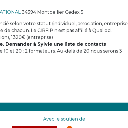
ATIONAL
34394 Montpellier Cedex 5
ncié selon votre statut (individuel, association, entreprise
ge de chacun. Le CIRFIP n’est pas affilié à Qualiopi.
tion), 1320€ (entreprise)
e. Demander à Sylvie une liste de contacts
re 10 et 20 : 2 formateurs. Au-delà de 20 nous serons 3
Avec le soutien de