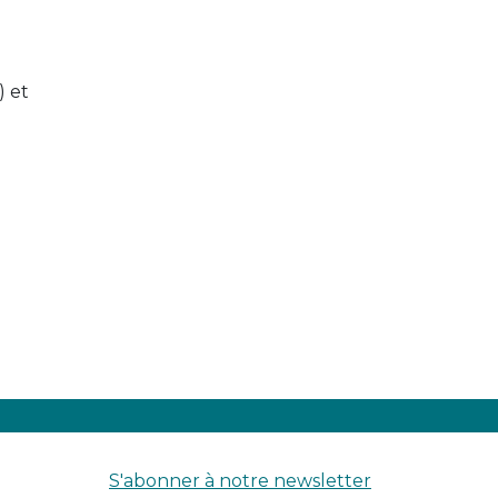
) et
S'abonner à notre newsletter