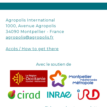
Agropolis International
1000, Avenue Agropolis
34090 Montpellier - France
agropolis@agropolis.fr
Accès / How to get there
Avec le soutien de