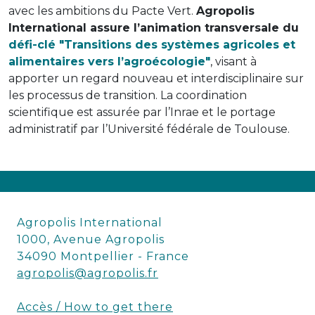
avec les ambitions du Pacte Vert.
Agropolis
International assure l’animation transversale du
défi-clé "Transitions des systèmes agricoles et
alimentaires vers l’agroécologie"
, visant à
apporter un regard nouveau et interdisciplinaire sur
les processus de transition. La coordination
scientifique est assurée par l’Inrae et le portage
administratif par l’Université fédérale de Toulouse.
Agropolis International
1000, Avenue Agropolis
34090 Montpellier - France
agropolis@agropolis.fr
Accès / How to get there