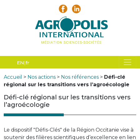
EN
fr
Accueil
>
Nos actions
>
Nos références
>
Défi-clé
régional sur les transitions vers l’agroécologie
Défi-clé régional sur les transitions vers
l’agroécologie
Le dispositif "Défis-Clés" de la Région Occitanie vise à
soutenir des filières scientifiques d’excellence en lien